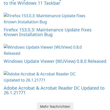
to the Windows 11 Taskbar
Firefox 153.0.3: Maintenance Update Fixes
Known Installation Bug
Windows Update Viewer (WUView) 0.8.0 Released
Adobe Acrobat & Acrobat Reader DC Updated to
26.1.21771
Mehr Nachrichten