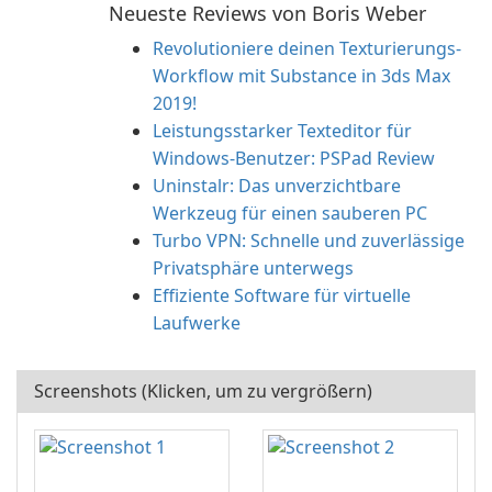
Neueste Reviews von Boris Weber
Revolutioniere deinen Texturierungs-
Workflow mit Substance in 3ds Max
2019!
Leistungsstarker Texteditor für
Windows-Benutzer: PSPad Review
Uninstalr: Das unverzichtbare
Werkzeug für einen sauberen PC
Turbo VPN: Schnelle und zuverlässige
Privatsphäre unterwegs
Effiziente Software für virtuelle
Laufwerke
Screenshots (Klicken, um zu vergrößern)