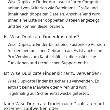
Wise Duplicate Finder durchsucht Ihren Computer
anhand von Kriterien wie Dateiname, Größe und
Inhalt nach doppelten Dateien. Anschließend wird
Ihnen eine Liste der doppelten Dateien angezeigt
und Sie können diese löschen.
Ist Wise Duplicate Finder kostenlos?
Wise Duplicate Finder bietet eine kostenlose Version
für den persönlichen Gebrauch an. Es ist auch eine
Pro-Version zum Kauf erhältlich, die zusätzliche
Funktionen und technischen Support enthält.
Ist Wise Duplicate Finder sicher zu verwenden?
Wise Duplicate Finder ist sicher zu verwenden. Es
enthält keine Malware oder Viren und wird
regelmäßig auf Sicherheitszwecke getestet.
Kann Wise Duplicate Finder nach Duplikaten auf
externen Laufwerken oder