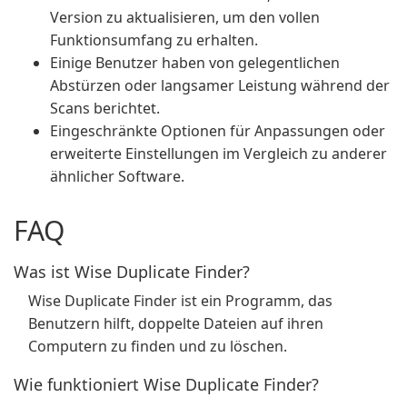
Version zu aktualisieren, um den vollen
Funktionsumfang zu erhalten.
Einige Benutzer haben von gelegentlichen
Abstürzen oder langsamer Leistung während der
Scans berichtet.
Eingeschränkte Optionen für Anpassungen oder
erweiterte Einstellungen im Vergleich zu anderer
ähnlicher Software.
FAQ
Was ist Wise Duplicate Finder?
Wise Duplicate Finder ist ein Programm, das
Benutzern hilft, doppelte Dateien auf ihren
Computern zu finden und zu löschen.
Wie funktioniert Wise Duplicate Finder?