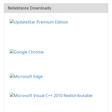
Beliebteste Downloads