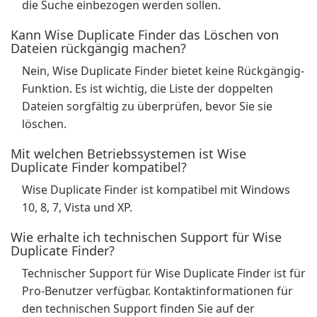
die Suche einbezogen werden sollen.
Kann Wise Duplicate Finder das Löschen von
Dateien rückgängig machen?
Nein, Wise Duplicate Finder bietet keine Rückgängig-
Funktion. Es ist wichtig, die Liste der doppelten
Dateien sorgfältig zu überprüfen, bevor Sie sie
löschen.
Mit welchen Betriebssystemen ist Wise
Duplicate Finder kompatibel?
Wise Duplicate Finder ist kompatibel mit Windows
10, 8, 7, Vista und XP.
Wie erhalte ich technischen Support für Wise
Duplicate Finder?
Technischer Support für Wise Duplicate Finder ist für
Pro-Benutzer verfügbar. Kontaktinformationen für
den technischen Support finden Sie auf der