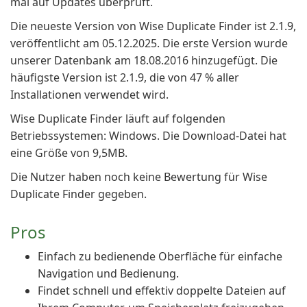
mal auf Updates überprüft.
Die neueste Version von Wise Duplicate Finder ist 2.1.9,
veröffentlicht am 05.12.2025. Die erste Version wurde
unserer Datenbank am 18.08.2016 hinzugefügt. Die
häufigste Version ist 2.1.9, die von 47 % aller
Installationen verwendet wird.
Wise Duplicate Finder läuft auf folgenden
Betriebssystemen: Windows. Die Download-Datei hat
eine Größe von 9,5MB.
Die Nutzer haben noch keine Bewertung für Wise
Duplicate Finder gegeben.
Pros
Einfach zu bedienende Oberfläche für einfache
Navigation und Bedienung.
Findet schnell und effektiv doppelte Dateien auf