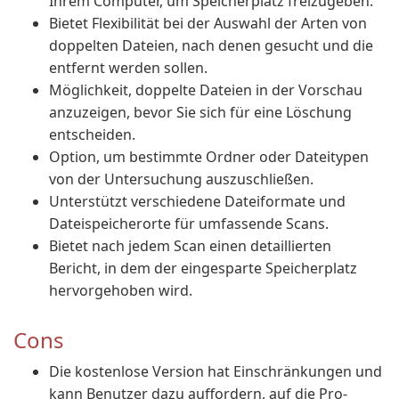
Ihrem Computer, um Speicherplatz freizugeben.
Bietet Flexibilität bei der Auswahl der Arten von
doppelten Dateien, nach denen gesucht und die
entfernt werden sollen.
Möglichkeit, doppelte Dateien in der Vorschau
anzuzeigen, bevor Sie sich für eine Löschung
entscheiden.
Option, um bestimmte Ordner oder Dateitypen
von der Untersuchung auszuschließen.
Unterstützt verschiedene Dateiformate und
Dateispeicherorte für umfassende Scans.
Bietet nach jedem Scan einen detaillierten
Bericht, in dem der eingesparte Speicherplatz
hervorgehoben wird.
Cons
Die kostenlose Version hat Einschränkungen und
kann Benutzer dazu auffordern, auf die Pro-