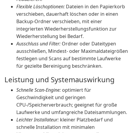
Flexible Löschoptionen:
Dateien in den Papierkorb
verschieben, dauerhaft löschen oder in einen
Backup-Ordner verschieben, mit einer
integrierten Wiederherstellungsfunktion zur
Wiederherstellung bei Bedarf.
Ausschluss und Filter:
Ordner oder Dateitypen
ausschließen, Mindest- oder Maximaldateigrößen
festlegen und Scans auf bestimmte Laufwerke
für gezielte Bereinigung beschränken.
Leistung und Systemauswirkung
Schnelle Scan-Engine:
optimiert für
Geschwindigkeit und geringen
CPU-/Speicherverbrauch; geeignet für große
Laufwerke und umfangreiche Dateisammlungen.
Leichter Installateur:
kleiner Platzbedarf und
schnelle Installation mit minimalen