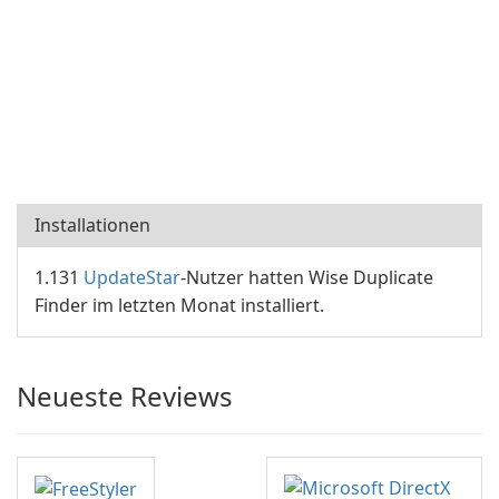
Installationen
1.131
UpdateStar
-Nutzer hatten Wise Duplicate
Finder im letzten Monat installiert.
Neueste Reviews