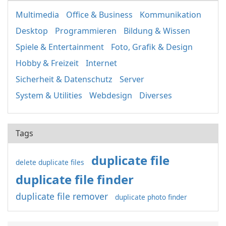
Multimedia
Office & Business
Kommunikation
Desktop
Programmieren
Bildung & Wissen
Spiele & Entertainment
Foto, Grafik & Design
Hobby & Freizeit
Internet
Sicherheit & Datenschutz
Server
System & Utilities
Webdesign
Diverses
Tags
duplicate file
delete duplicate files
duplicate file finder
duplicate file remover
duplicate photo finder