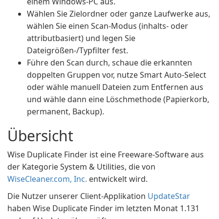
einem Windows-PC aus.
Wählen Sie Zielordner oder ganze Laufwerke aus,
wählen Sie einen Scan-Modus (inhalts- oder
attributbasiert) und legen Sie
Dateigrößen-/Typfilter fest.
Führe den Scan durch, schaue die erkannten
doppelten Gruppen vor, nutze Smart Auto-Select
oder wähle manuell Dateien zum Entfernen aus
und wähle dann eine Löschmethode (Papierkorb,
permanent, Backup).
Übersicht
Wise Duplicate Finder ist eine Freeware-Software aus
der Kategorie System & Utilities, die von
WiseCleaner.com, Inc.
entwickelt wird.
Die Nutzer unserer Client-Applikation
UpdateStar
haben Wise Duplicate Finder im letzten Monat 1.131