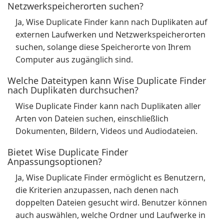
Netzwerkspeicherorten suchen?
Ja, Wise Duplicate Finder kann nach Duplikaten auf
externen Laufwerken und Netzwerkspeicherorten
suchen, solange diese Speicherorte von Ihrem
Computer aus zugänglich sind.
Welche Dateitypen kann Wise Duplicate Finder
nach Duplikaten durchsuchen?
Wise Duplicate Finder kann nach Duplikaten aller
Arten von Dateien suchen, einschließlich
Dokumenten, Bildern, Videos und Audiodateien.
Bietet Wise Duplicate Finder
Anpassungsoptionen?
Ja, Wise Duplicate Finder ermöglicht es Benutzern,
die Kriterien anzupassen, nach denen nach
doppelten Dateien gesucht wird. Benutzer können
auch auswählen, welche Ordner und Laufwerke in