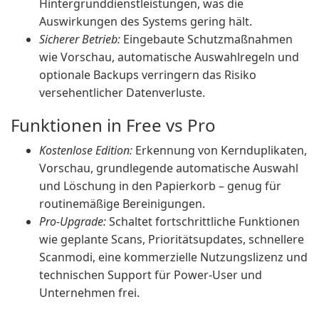
Hintergrunddienstleistungen, was die
Auswirkungen des Systems gering hält.
Sicherer Betrieb:
Eingebaute Schutzmaßnahmen
wie Vorschau, automatische Auswahlregeln und
optionale Backups verringern das Risiko
versehentlicher Datenverluste.
Funktionen in Free vs Pro
Kostenlose Edition:
Erkennung von Kernduplikaten,
Vorschau, grundlegende automatische Auswahl
und Löschung in den Papierkorb – genug für
routinemäßige Bereinigungen.
Pro-Upgrade:
Schaltet fortschrittliche Funktionen
wie geplante Scans, Prioritätsupdates, schnellere
Scanmodi, eine kommerzielle Nutzungslizenz und
technischen Support für Power-User und
Unternehmen frei.