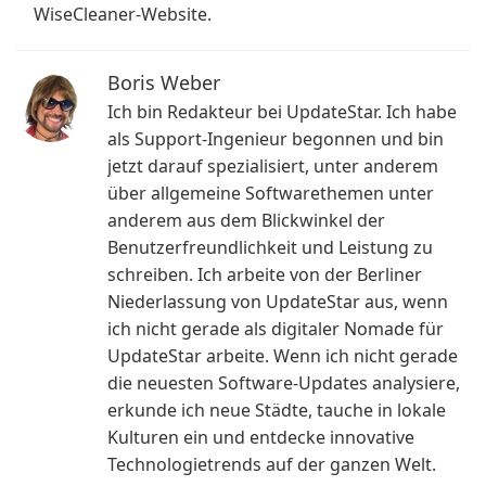
WiseCleaner-Website.
Boris Weber
Ich bin Redakteur bei UpdateStar. Ich habe
als Support-Ingenieur begonnen und bin
jetzt darauf spezialisiert, unter anderem
über allgemeine Softwarethemen unter
anderem aus dem Blickwinkel der
Benutzerfreundlichkeit und Leistung zu
schreiben. Ich arbeite von der Berliner
Niederlassung von UpdateStar aus, wenn
ich nicht gerade als digitaler Nomade für
UpdateStar arbeite. Wenn ich nicht gerade
die neuesten Software-Updates analysiere,
erkunde ich neue Städte, tauche in lokale
Kulturen ein und entdecke innovative
Technologietrends auf der ganzen Welt.