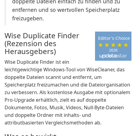
doppelte Dateien einfach zu finden und zu
entfernen und so wertvollen Speicherplatz
freizugeben.
Wise Duplicate Finder
Editor's Choice
(Rezension des
Herausgebers)
2026
Wise Duplicate Finder ist ein
leichtgewichtige Windows-Tool von WiseCleaner, das
doppelte Dateien scannt und entfernt, um
Speicherplatz freizumachen und die Dateiorganisation
zu verbessern. Als kostenlose Ausgabe mit optionalem
Pro-Upgrade erhältlich, zielt es auf doppelte
Dokumente, Fotos, Musik, Videos, Null-Byte-Dateien
und doppelte Ordner mit inhalts- und
attributbasierten Vergleichsmethoden ab.