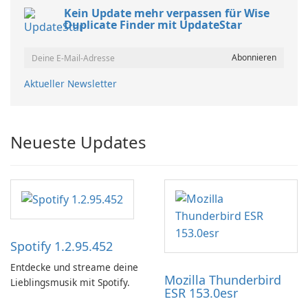
Kein Update mehr verpassen für Wise
Duplicate Finder mit UpdateStar
Aktueller Newsletter
Neueste Updates
Spotify 1.2.95.452
Entdecke und streame deine
Mozilla Thunderbird
Lieblingsmusik mit Spotify.
ESR 153.0esr